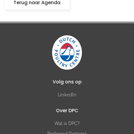
Terug naar Agenda
Volg ons op
LinkedIn
Over DPC
Wat is DPC?
Preferred Partners