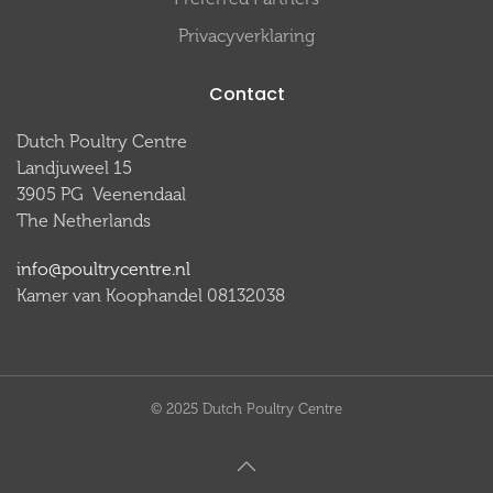
Privacyverklaring
Contact
Dutch Poultry Centre
Landjuweel 15
3905 PG Veenendaal
The Netherlands
info@poultrycentre.nl
Kamer van Koophandel 08132038
© 2025 Dutch Poultry Centre