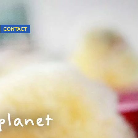
Nederlands
English
CONTACT