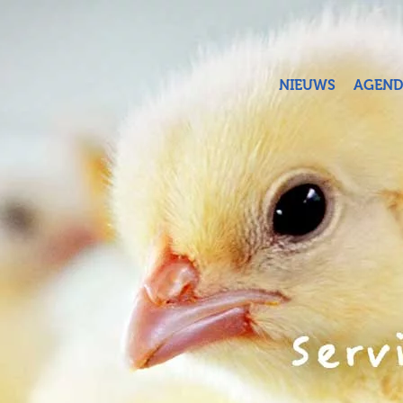
Terug naar hoofdinhoud
NIEUWS
AGEND