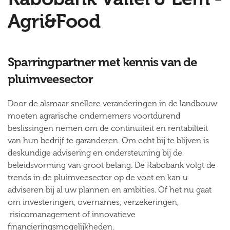
Agri&Food
Sparringpartner met kennis van de
pluimveesector
Door de alsmaar snellere veranderingen in de landbouw
moeten agrarische ondernemers voortdurend
beslissingen nemen om de continuiteit en rentabilteit
van hun bedrijf te garanderen. Om echt bij te blijven is
deskundige advisering en ondersteuning bij de
beleidsvorming van groot belang. De Rabobank volgt de
trends in de pluimveesector op de voet en kan u
adviseren bij al uw plannen en ambities. Of het nu gaat
om investeringen, overnames, verzekeringen,
risicomanagement of innovatieve
financieringsmogelijkheden.