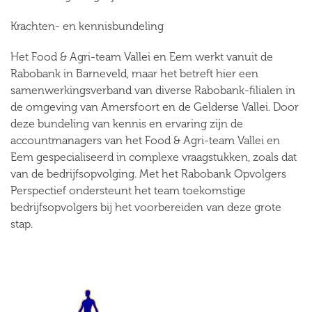
Krachten- en kennisbundeling
Het Food & Agri-team Vallei en Eem werkt vanuit de
Rabobank in Barneveld, maar het betreft hier een
samenwerkingsverband van diverse Rabobank-filialen in
de omgeving van Amersfoort en de Gelderse Vallei. Door
deze bundeling van kennis en ervaring zijn de
accountmanagers van het Food & Agri-team Vallei en
Eem gespecialiseerd in complexe vraagstukken, zoals dat
van de bedrijfsopvolging. Met het Rabobank Opvolgers
Perspectief ondersteunt het team toekomstige
bedrijfsopvolgers bij het voorbereiden van deze grote
stap.