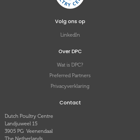
Volg ons op
LinkedIn
Over DPC
Wat is DPC?
Preferred Partners
Privacyverklaring
Contact
Dutch Poultry Centre
Landjuweel 15
3905 PG Veenendaal
The Netherlands