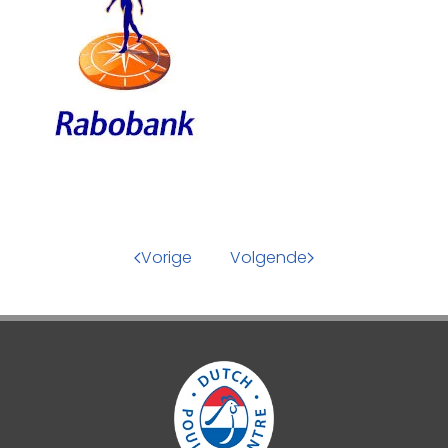
Vorige
Volgende