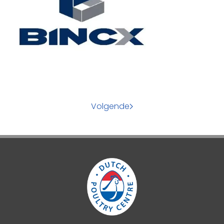
Volgende