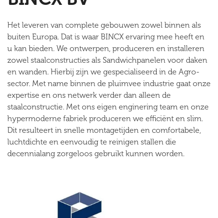
Het leveren van complete gebouwen zowel binnen als
buiten Europa. Dat is waar BINCX ervaring mee heeft en
u kan bieden. We ontwerpen, produceren en installeren
zowel staalconstructies als Sandwichpanelen voor daken
en wanden. Hierbij zijn we gespecialiseerd in de Agro-
sector. Met name binnen de pluimvee industrie gaat onze
expertise en ons netwerk verder dan alleen de
staalconstructie. Met ons eigen enginering team en onze
hypermoderne fabriek produceren we efficiënt en slim.
Dit resulteert in snelle montagetijden en comfortabele,
luchtdichte en eenvoudig te reinigen stallen die
decennialang zorgeloos gebruikt kunnen worden.