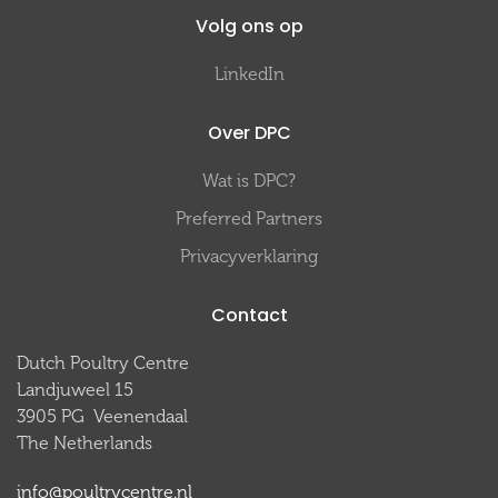
Volg ons op
LinkedIn
Over DPC
Wat is DPC?
Preferred Partners
Privacyverklaring
Contact
Dutch Poultry Centre
Landjuweel 15
3905 PG Veenendaal
The Netherlands
info@poultrycentre.nl