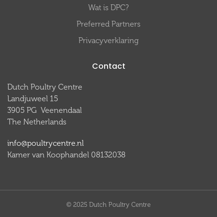
Wat is DPC?
Preferred Partners
Privacyverklaring
Contact
Dutch Poultry Centre
Landjuweel 15
3905 PG Veenendaal
The Netherlands
info@poultrycentre.nl
Kamer van Koophandel 08132038
© 2025 Dutch Poultry Centre