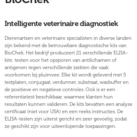
Intelligente veterinaire diagnostiek
Dierenartsen en veterinaire specialisten in diverse landen
zijn bekend met de betrouwbare diagnostische kits van
BioChek. Het bedrijf produceert 21 verschillende ELISA-
kits: testen voor het opsporen van antilichamen of
antigenen tegen verschillende ziekten die vaak
voorkomen bij pluimvee. Elke kit wordt geleverd met 5
testplaten, conjugaat, verdunner, substraat, wasbuffer en
de positieve en negatieve controles. Ook is er een
referentietest beschikbaar, waarmee klanten hun
resultaten kunnen valideren. De kits bevatten een analyse
certificaat (niet voor USA) en een reeks instructies. De
ELISA-testen zijn uiterst gericht en zeer gevoelig, zodat
ze geschikt zijn voor uiteenlopende toepassingen.