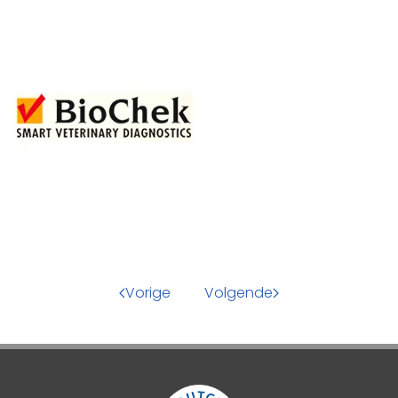
Vorige
Volgende