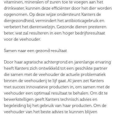
vitaminen, mineralen of zuren toe te voegen aan het
drinkwater, kunnen deze efficiënter door het dier worden
opgenomen. Op deze wijze ondersteunt Kanters de
diergezondheid, vermindert het antibioticagebruik en
verbetert het dierenwelzijn. Gezonde dieren presteren
beter, wat zal resulteren in een hoger bedrijfsresultaat
voor de veehouder.
Samen naar een gezond resultaat
Door haar agrarische achtergrond en jarenlange ervaring
heeft Kanters zich ontwikkeld tot een geschikte partner
die samen met de veehouder de actuele problematiek
binnen de veehouderij te lijf gaat. Al jaren zet Kanters
met succes innovatieve producten in, om samen met de
veehouder een optimaal resultaat te behalen. Om dit te
bewerkstelligen geeft Kanters technisch advies en
begeleiding bij het gebruik van haar producten. Om de
veehouder van het beste advies te kunnen blijven