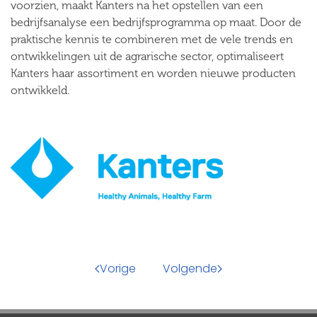
voorzien, maakt Kanters na het opstellen van een
bedrijfsanalyse een bedrijfsprogramma op maat. Door de
praktische kennis te combineren met de vele trends en
ontwikkelingen uit de agrarische sector, optimaliseert
Kanters haar assortiment en worden nieuwe producten
ontwikkeld.
Vorige
Volgende