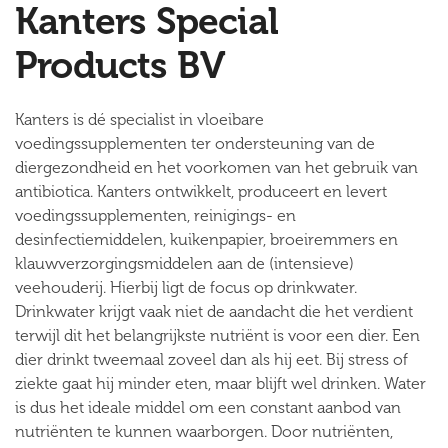
Kanters Special
Products BV
Kanters is dé specialist in vloeibare
voedingssupplementen ter ondersteuning van de
diergezondheid en het voorkomen van het gebruik van
antibiotica. Kanters ontwikkelt, produceert en levert
voedingssupplementen, reinigings- en
desinfectiemiddelen, kuikenpapier, broeiremmers en
klauwverzorgingsmiddelen aan de (intensieve)
veehouderij. Hierbij ligt de focus op drinkwater.
Drinkwater krijgt vaak niet de aandacht die het verdient
terwijl dit het belangrijkste nutriënt is voor een dier. Een
dier drinkt tweemaal zoveel dan als hij eet. Bij stress of
ziekte gaat hij minder eten, maar blijft wel drinken. Water
is dus het ideale middel om een constant aanbod van
nutriënten te kunnen waarborgen. Door nutriënten,