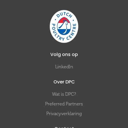
Volg ons op
LinkedIn
Over DPC
Wat is DPC?
Preferred Partners
Privacyverklaring