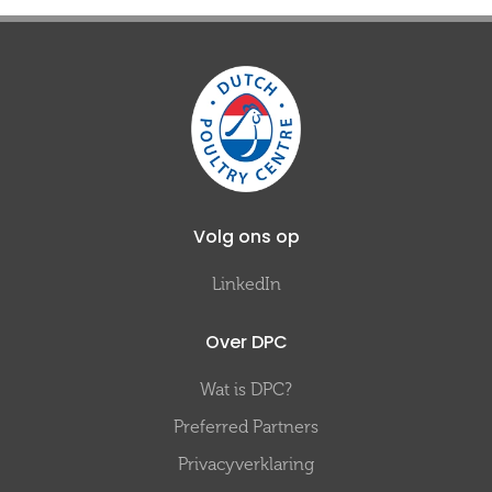
Volg ons op
LinkedIn
Over DPC
Wat is DPC?
Preferred Partners
Privacyverklaring