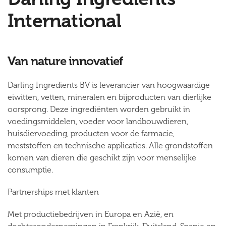
International
Van nature innovatief
Darling Ingredients BV is leverancier van hoogwaardige
eiwitten, vetten, mineralen en bijproducten van dierlijke
oorsprong. Deze ingrediënten worden gebruikt in
voedingsmiddelen, voeder voor landbouwdieren,
huisdiervoeding, producten voor de farmacie,
meststoffen en technische applicaties. Alle grondstoffen
komen van dieren die geschikt zijn voor menselijke
consumptie.
Partnerships met klanten
Met productiebedrijven in Europa en Azië, en