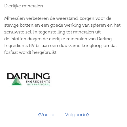
Dierlijke mineralen
Mineralen verbeteren de weerstand, zorgen voor de
stevige botten en een goede werking van spieren en het
zenuwstelsel. In tegenstelling tot mineralen uit
delfstoffen dragen de dierlijke mineralen van Darling
Ingredients BV bij aan een duurzame kringloop, omdat
fosfaat wordt hergebruikt.
Vorige
Volgende