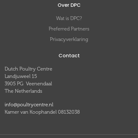
Over DPC
Wat is DPC?
Preferred Partners
Privacyverklaring
Contact
Dutch Poultry Centre
Landjuweel 15
3905 PG Veenendaal
The Netherlands
info@poultrycentre.nl
Kamer van Koophandel 08132038