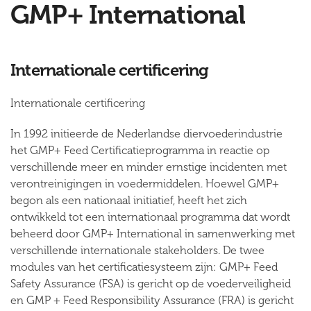
GMP+ International
Internationale certificering
Internationale certificering
In 1992 initieerde de Nederlandse diervoederindustrie
het GMP+ Feed Certificatieprogramma in reactie op
verschillende meer en minder ernstige incidenten met
verontreinigingen in voedermiddelen. Hoewel GMP+
begon als een nationaal initiatief, heeft het zich
ontwikkeld tot een internationaal programma dat wordt
beheerd door GMP+ International in samenwerking met
verschillende internationale stakeholders. De twee
modules van het certificatiesysteem zijn: GMP+ Feed
Safety Assurance (FSA) is gericht op de voederveiligheid
en GMP + Feed Responsibility Assurance (FRA) is gericht