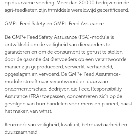
op duurzame voeding. Meer dan 20.000 bedrijven in de
agri-feedketen zijn inmiddels wereldwijd gecertificeerd.
GMP+ Feed Safety en GMP+ Feed Assurance
De GMP+ Feed Safety Assurance (FSA)-module is
ontwikkeld om de veiligheid van diervoeders te
garanderen en om de consument te gerust te stellen
door de garantie dat diervoeders op een verantwoorde
manier zijn geproduceerd, verwerkt, verhandeld,
opgeslagen en vervoerd. De GMP+ Feed Assurance-
module streeft naar verantwoord en duurzaam
ondernemerschap. Bedrijven die Feed Responsibility
Assurance (FRA) toepassen, concentreren zich op de
gevolgen van hun handelen voor mens en planeet, naast
het maken van winst.
Keurmerk van veiligheid, kwaliteit, betrouwbaarheid en
duurzaamheid