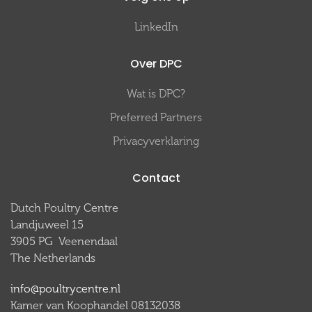
LinkedIn
Over DPC
Wat is DPC?
Preferred Partners
Privacyverklaring
Contact
Dutch Poultry Centre
Landjuweel 15
3905 PG Veenendaal
The Netherlands
info@poultrycentre.nl
Kamer van Koophandel 08132038