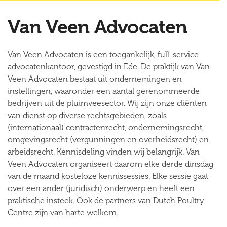
Van Veen Advocaten
Van Veen Advocaten is een toegankelijk, full-service
advocatenkantoor, gevestigd in Ede. De praktijk van Van
Veen Advocaten bestaat uit ondernemingen en
instellingen, waaronder een aantal gerenommeerde
bedrijven uit de pluimveesector. Wij zijn onze cliënten
van dienst op diverse rechtsgebieden, zoals
(internationaal) contractenrecht, ondernemingsrecht,
omgevingsrecht (vergunningen en overheidsrecht) en
arbeidsrecht. Kennisdeling vinden wij belangrijk. Van
Veen Advocaten organiseert daarom elke derde dinsdag
van de maand kosteloze kennissessies. Elke sessie gaat
over een ander (juridisch) onderwerp en heeft een
praktische insteek. Ook de partners van Dutch Poultry
Centre zijn van harte welkom.