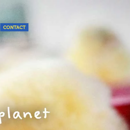
Nederlands
English
CONTACT