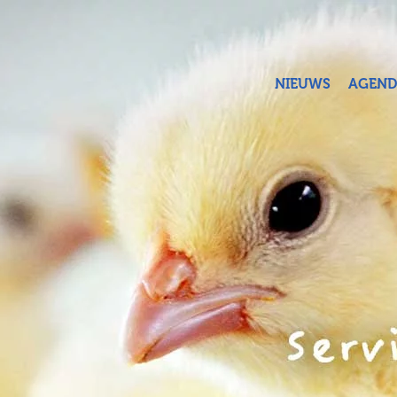
Terug naar hoofdinhoud
NIEUWS
AGEND