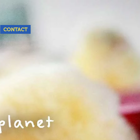
Nederlands
English
CONTACT