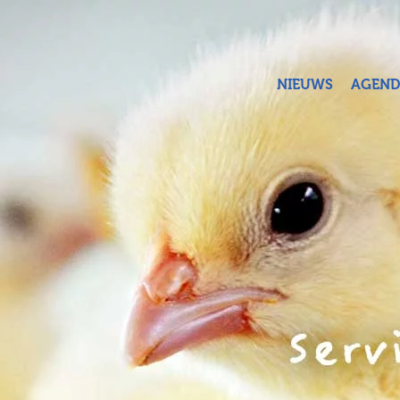
Terug naar hoofdinhoud
NIEUWS
AGEND