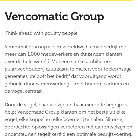
Vencomatic Group
Think ahead with poultry people
Vencomatic Group
is een wereldwijd familiebedrijf met
meer dan 1.000 medewerkers en duizenden klanten
over de hele wereld. Met een sterke ambitie om
pluimveehouderij duurzaam te maken voor toekomstige
generaties, gelooft het bedrijf dat vooruitgang wordt
geboekt door samenwerking – met boeren, partners en
de vogel centraal.
Door de vogel, haar welzijn en haar eieren te begrijpen,
helpt
Vencomatic Group
klanten om het beste uit elke
vogel, elke koppel en elke boerderij te halen. Slimme,
doordachte oplossingen verbeteren het dierenwelzijn en
ondersteunen tegelijkertijd een optimale bedrijfsvoering.