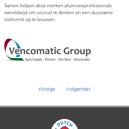
Samen helpen deze merken pluimveeprofessionals
wereldwijd om vooruit te denken en een duurzame
toekomst op te bouwen.
Vorige
Volgende