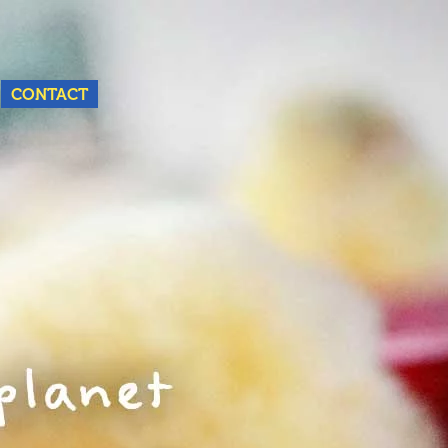
Nederlands
English
CONTACT