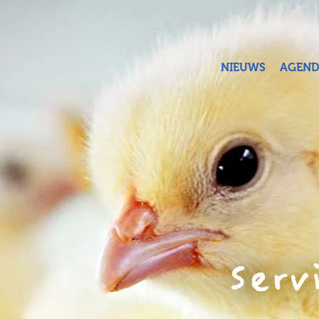
Terug naar hoofdinhoud
NIEUWS
AGEND